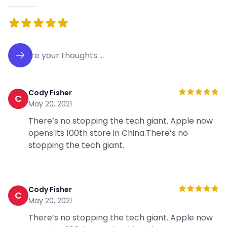
Cody Fisher
C
May 20, 2021
There’s no stopping the tech giant. Apple now
opens its 100th store in China.There’s no
stopping the tech giant.
Cody Fisher
C
May 20, 2021
There’s no stopping the tech giant. Apple now