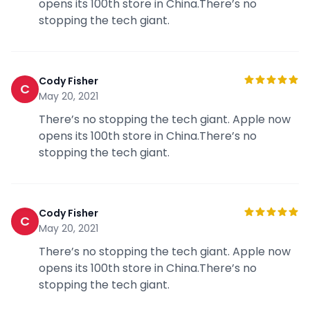
opens its 100th store in China.There’s no
stopping the tech giant.
Cody Fisher
C
May 20, 2021
There’s no stopping the tech giant. Apple now
opens its 100th store in China.There’s no
stopping the tech giant.
Cody Fisher
C
May 20, 2021
There’s no stopping the tech giant. Apple now
opens its 100th store in China.There’s no
stopping the tech giant.