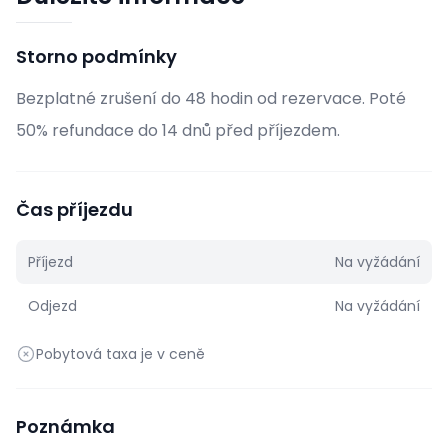
Storno podmínky
Bezplatné zrušení do 48 hodin od rezervace. Poté
50% refundace do 14 dnů před příjezdem.
Čas příjezdu
Příjezd
Na vyžádání
Odjezd
Na vyžádání
Pobytová taxa je v ceně
Poznámka