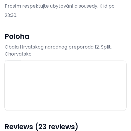
Prosím respektujte ubytování a sousedy. Klid po
23:30.
Poloha
Obala Hrvatskog narodnog preporoda 12, Split,
Chorvatsko
Reviews (23 reviews)