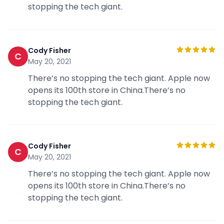
stopping the tech giant.
Cody Fisher
C
May 20, 2021
There’s no stopping the tech giant. Apple now
opens its 100th store in China.There’s no
stopping the tech giant.
Cody Fisher
C
May 20, 2021
There’s no stopping the tech giant. Apple now
opens its 100th store in China.There’s no
stopping the tech giant.