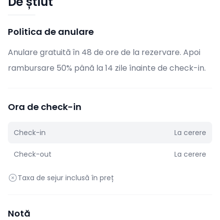
De știut
Politica de anulare
Anulare gratuită în 48 de ore de la rezervare. Apoi
rambursare 50% până la 14 zile înainte de check-in.
Ora de check-in
Check-in
La cerere
Check-out
La cerere
Taxa de sejur inclusă în preț
Notă