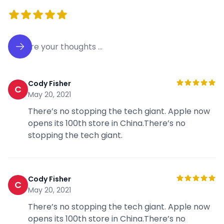
Cody Fisher
C
May 20, 2021
There’s no stopping the tech giant. Apple now
opens its 100th store in China.There’s no
stopping the tech giant.
Cody Fisher
C
May 20, 2021
There’s no stopping the tech giant. Apple now
opens its 100th store in China.There’s no