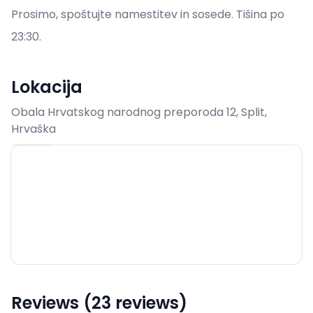
Prosimo, spoštujte namestitev in sosede. Tišina po
23:30.
Lokacija
Obala Hrvatskog narodnog preporoda 12, Split,
Hrvaška
Reviews (23 reviews)