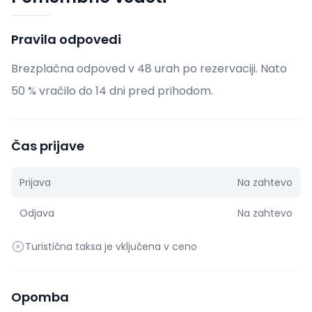
Pravila odpovedi
Brezplačna odpoved v 48 urah po rezervaciji. Nato
50 % vračilo do 14 dni pred prihodom.
Čas prijave
Prijava
Na zahtevo
Odjava
Na zahtevo
Turistična taksa je vključena v ceno
Opomba