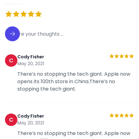
Cody Fisher
C
May 20, 2021
There’s no stopping the tech giant. Apple now
opens its 100th store in China.There’s no
stopping the tech giant.
Cody Fisher
C
May 20, 2021
There’s no stopping the tech giant. Apple now