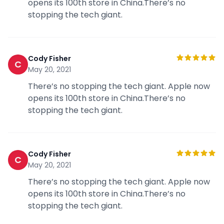
opens its 100th store in China.There’s no
stopping the tech giant.
Cody Fisher
C
May 20, 2021
There’s no stopping the tech giant. Apple now
opens its 100th store in China.There’s no
stopping the tech giant.
Cody Fisher
C
May 20, 2021
There’s no stopping the tech giant. Apple now
opens its 100th store in China.There’s no
stopping the tech giant.